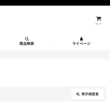
カート
商品検索
マイページ
表示順変更
閉じる