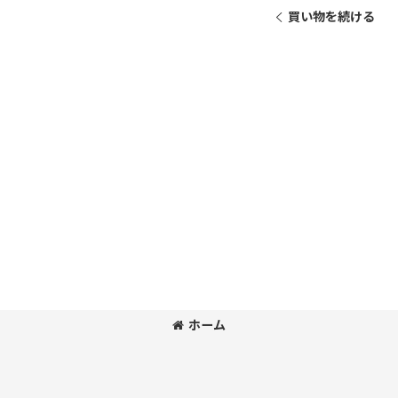
買い物を続ける
ホーム