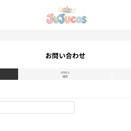
お問い合わせ
STEP 2
確認