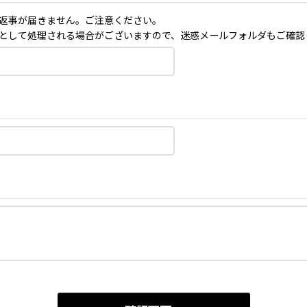
返事が届きません。ご注意ください。
として処理される場合がございますので、迷惑メールフォルダもご確認