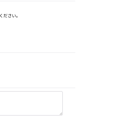
ください。