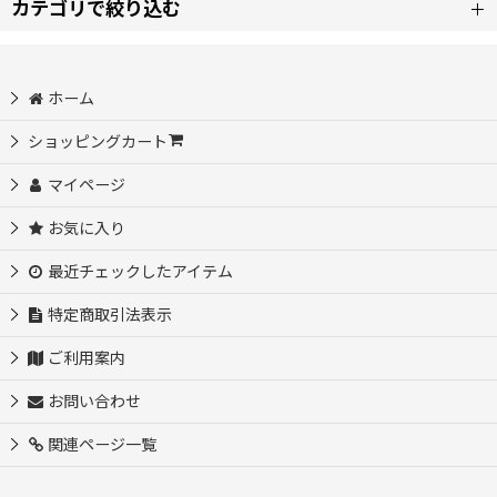
カテゴリで絞り込む
並び順
:
【ハ】コスプレ衣装 (全商品)
ホーム
絞り込む
ブルーアーカイブ コスプレ衣装
ショッピングカート
マイページ
プロジェクトセカイ コスプレ衣装
お気に入り
BanG Dream! コスプレ衣装
最近チェックしたアイテム
VOCALOID コスプレ衣装
特定商取引法表示
ご利用案内
ファイアーエムブレム コスプレ衣装
お問い合わせ
ポケットモンスター コスプレ衣装
関連ページ一覧
FAIRY TAIL コスプレ衣装