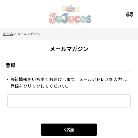
ホーム
>
メールマガジン
メールマガジン
登録
最新情報をいち早くお届けします。メールアドレスを入力し、
登録をクリックしてください。
登録