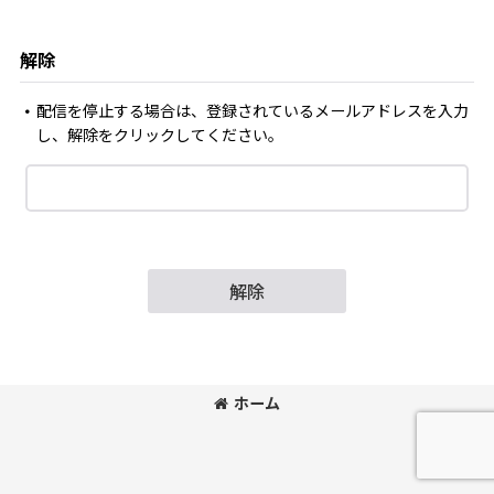
解除
配信を停止する場合は、登録されているメールアドレスを入力
し、解除をクリックしてください。
解除
ホーム