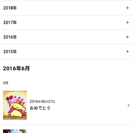
2018年
2017年
2016年
2015年
2016年6月
5
件
2016
06
27
年
月
日
おめでとう