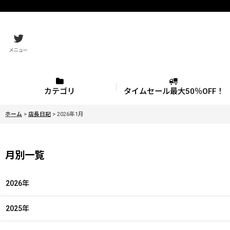
メニュー
カテゴリ
タイムセール最大50％OFF！
ホーム
>
店長日記
>
2026年1月
月別一覧
2026年
2025年