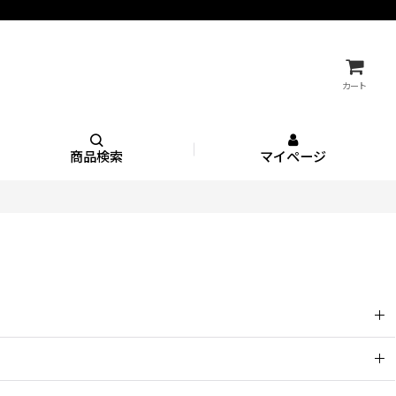
カート
商品検索
マイページ