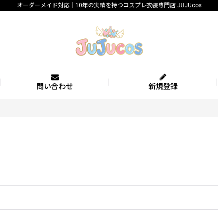
オーダーメイド対応｜10年の実績を持つコスプレ衣装専門店 JUJUcos
問い合わせ
新規登録