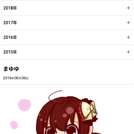
2018年
2017年
2016年
2015年
まゆゆ
2016
06
06
年
月
日