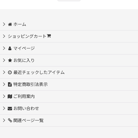
ホーム
ショッピングカート
マイページ
お気に入り
最近チェックしたアイテム
特定商取引法表示
ご利用案内
お問い合わせ
関連ページ一覧