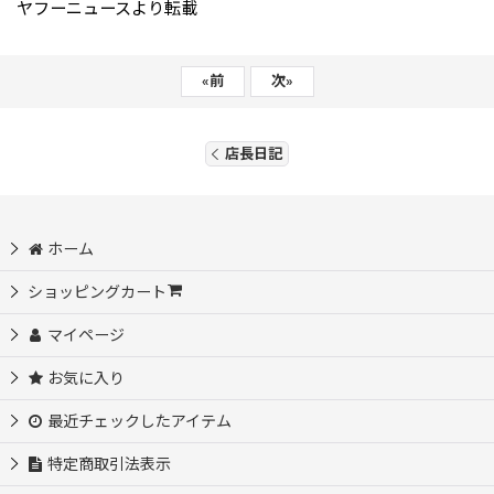
ヤフーニュースより転載
«
前
次
»
店長日記
ホーム
ショッピングカート
マイページ
お気に入り
最近チェックしたアイテム
特定商取引法表示