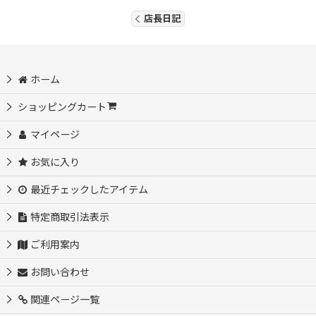
店長日記
ホーム
ショッピングカート
マイページ
お気に入り
最近チェックしたアイテム
特定商取引法表示
ご利用案内
お問い合わせ
関連ページ一覧