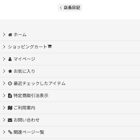
店長日記
ホーム
ショッピングカート
マイページ
お気に入り
最近チェックしたアイテム
特定商取引法表示
ご利用案内
お問い合わせ
関連ページ一覧