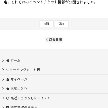
定。それぞれのイベントチケット情報が公開されました。
«
前
次
»
店長日記
ホーム
ショッピングカート
マイページ
お気に入り
最近チェックしたアイテム
特定商取引法表示