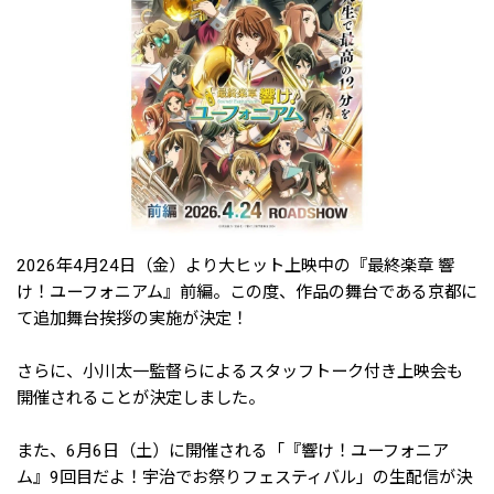
2026年4月24日（金）より大ヒット上映中の『最終楽章 響
け！ユーフォニアム』前編。この度、作品の舞台である京都に
て追加舞台挨拶の実施が決定！
さらに、小川太一監督らによるスタッフトーク付き上映会も
開催されることが決定しました。
また、6月6日（土）に開催される「『響け！ユーフォニア
ム』9回目だよ！宇治でお祭りフェスティバル」の生配信が決