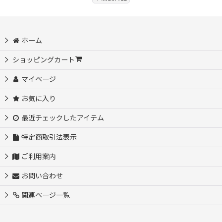
ホーム
ショッピングカート
マイページ
お気に入り
最近チェックしたアイテム
特定商取引法表示
ご利用案内
お問い合わせ
関連ページ一覧