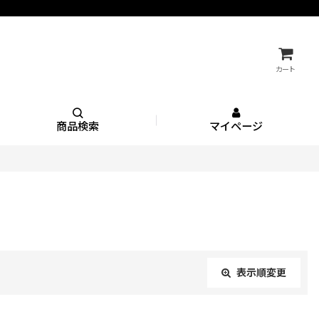
カート
商品検索
マイページ
表示順変更
閉じる