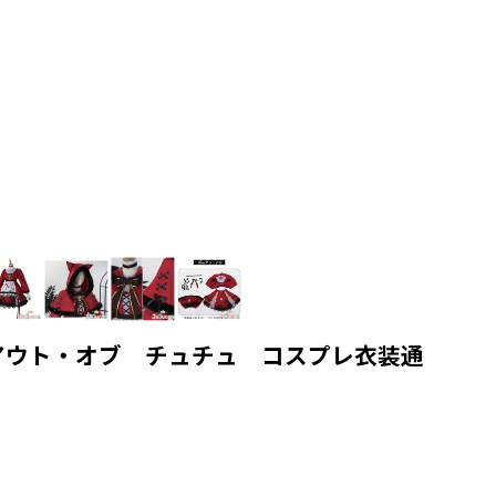
ブレイクアウト・オブ チュチュ コスプレ衣装通