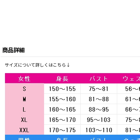
商品詳細
サイズについて詳しくはこちら↓