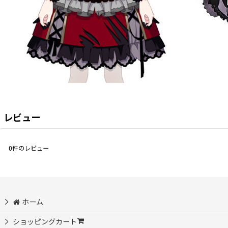
レビュー
0
件のレビュー
ホーム
ショッピングカート