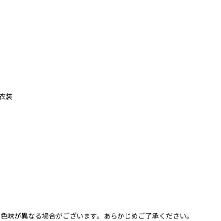
レ衣装
と色味が異なる場合がございます。あらかじめご了承ください。