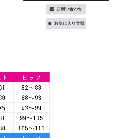
お問い合わせ
お気に入り登録