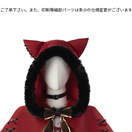
めご了承下さい。また、印刷等細部パーツは多少の仕様変更がございま