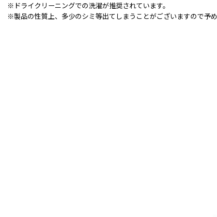
※ドライクリーニングでの洗濯が推奨されています。
※製品の性質上、多少のシミ等出てしまうことがございますので予