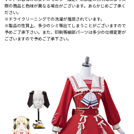
際の商品と色味が異なる場合がございます。あらかじめご了承く
ださい。
※ドライクリーニングでの洗濯が推奨されています。
※製品の性質上、多少のシミ等出てしまうことがございますので
予めご了承下さい。また、印刷等細部パーツは多少の仕様変更が
ございますので予めご了承下さい。