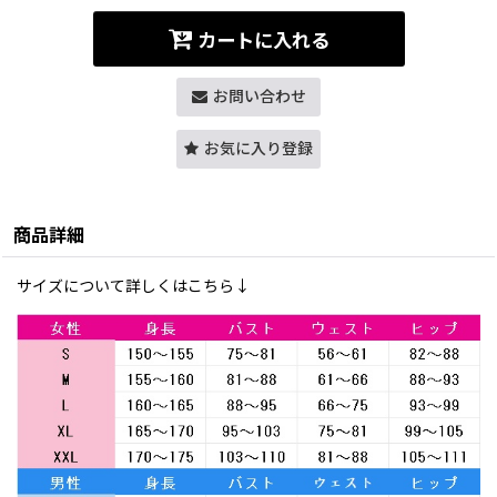
カートに入れる
お問い合わせ
お気に入り登録
商品詳細
サイズについて詳しくはこちら↓