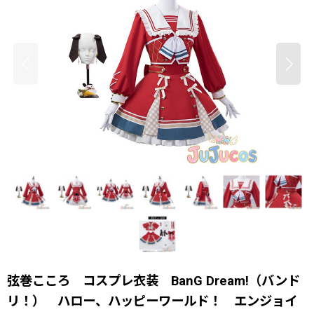
弦巻こころ コスプレ衣装 BanG Dream!（バンド
リ！） ハロー、ハッピーワールド！ エンジョイ