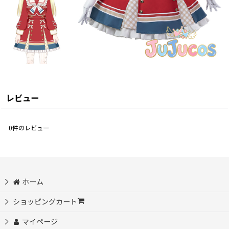
レビュー
0
件のレビュー
ホーム
ショッピングカート
マイページ