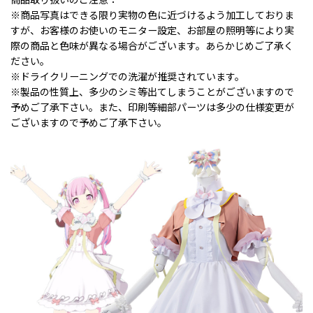
商品取り扱いのご注意：
※商品写真はできる限り実物の色に近づけるよう加工しておりま
すが、お客様のお使いのモニター設定、お部屋の照明等により実
際の商品と色味が異なる場合がございます。あらかじめご了承く
ださい。
※ドライクリーニングでの洗濯が推奨されています。
※製品の性質上、多少のシミ等出てしまうことがございますので
予めご了承下さい。また、印刷等細部パーツは多少の仕様変更が
ございますので予めご了承下さい。