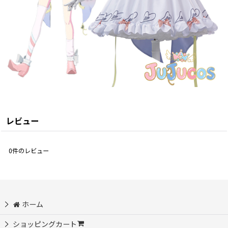
レビュー
0
件のレビュー
ホーム
ショッピングカート