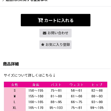
カートに入れる
お問い合わせ
お気に入り登録
商品詳細
サイズについて詳しくはこちら↓