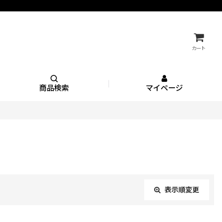
カート
商品検索
マイページ
表示順変更
閉じる