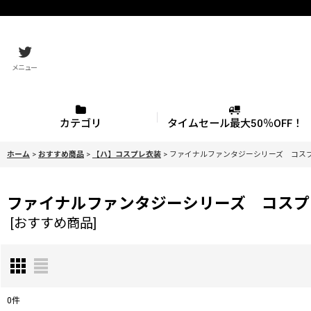
メニュー
カテゴリ
タイムセール最大50％OFF！
ホーム
>
おすすめ商品
>
【ハ】コスプレ衣装
>
ファイナルファンタジーシリーズ コス
ファイナルファンタジーシリーズ コスプ
[
おすすめ商品
]
0
件