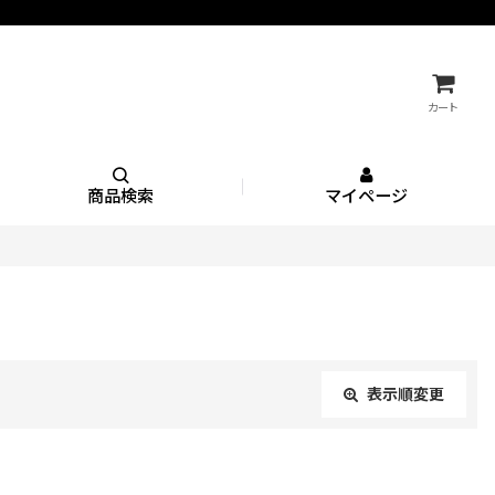
カート
商品検索
マイページ
表示順変更
閉じる