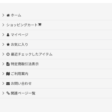
並び順
:
ホーム
ショッピングカート
絞り込む
マイページ
お気に入り
最近チェックしたアイテム
特定商取引法表示
ご利用案内
お問い合わせ
関連ページ一覧