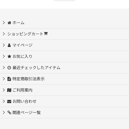
ホーム
ショッピングカート
マイページ
お気に入り
最近チェックしたアイテム
特定商取引法表示
ご利用案内
お問い合わせ
関連ページ一覧