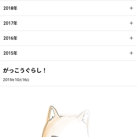
2018年
2017年
2016年
2015年
がっこうぐらし！
2015
10
16
年
月
日