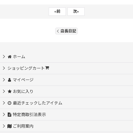
«
前
次
»
店長日記
ホーム
ショッピングカート
マイページ
お気に入り
最近チェックしたアイテム
特定商取引法表示
ご利用案内