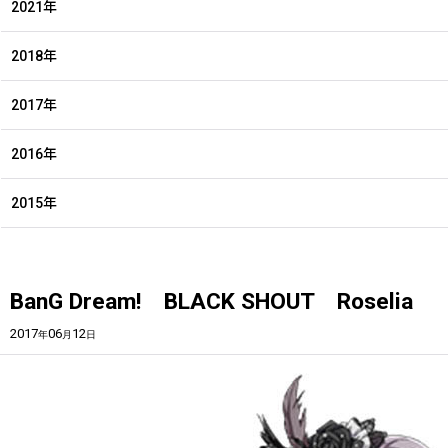
2021年
2018年
2017年
2016年
2015年
BanG Dream! BLACK SHOUT Roselia
2017
06
12
年
月
日