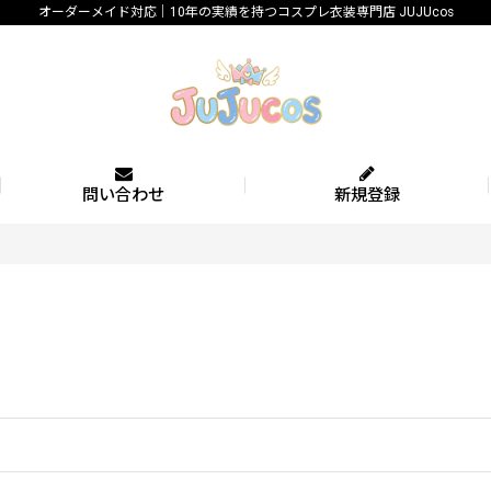
オーダーメイド対応｜10年の実績を持つコスプレ衣装専門店 JUJUcos
問い合わせ
新規登録