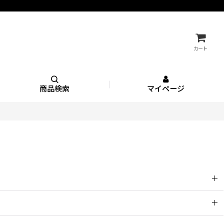
カート
商品検索
マイページ