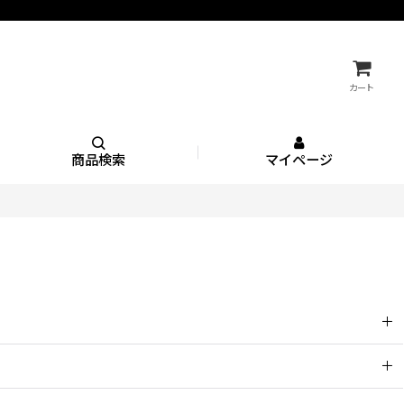
カート
商品検索
マイページ