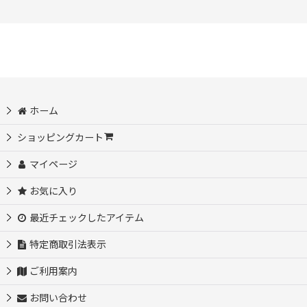
ホーム
ショッピングカート
マイページ
お気に入り
最近チェックしたアイテム
特定商取引法表示
ご利用案内
お問い合わせ