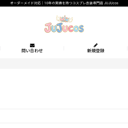
オーダーメイド対応｜10年の実績を持つコスプレ衣装専門店 JUJUcos
問い合わせ
新規登録