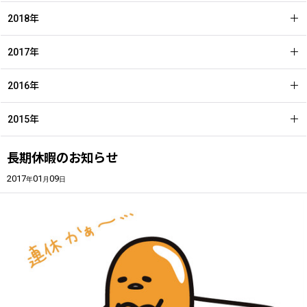
2018年
2017年
2016年
2015年
長期休暇のお知らせ
2017
01
09
年
月
日