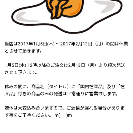
当店は2017年1月5日(木) ～2017年2月13日（月）の間は休業
とさせて頂きます。
1月5日(木) 12時以降のご注文は2月13日（月）より順次発送
させて頂きます。
休みの間に、商品名（タイトル）に「国内在庫品」及び「在
庫品」付きの商品のみの発送は平常通りに営業致します。
連休は大変込み合いますので、ご返信が遅れる場合がありま
す事をご了承ください。 m(_ _)m