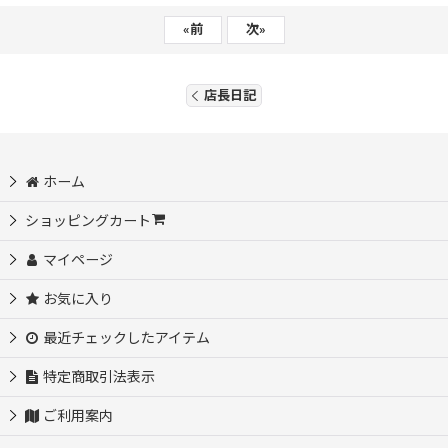
«
前
次
»
店長日記
ホーム
ショッピングカート
マイページ
お気に入り
最近チェックしたアイテム
特定商取引法表示
ご利用案内