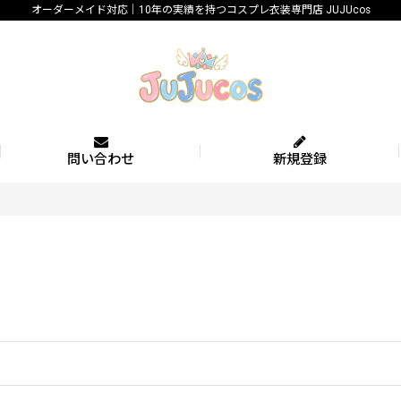
オーダーメイド対応｜10年の実績を持つコスプレ衣装専門店 JUJUcos
問い合わせ
新規登録