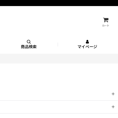
カート
商品検索
マイページ