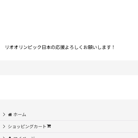
リオオリンピック日本の応援よろしくお願いします！
ホーム
ショッピングカート