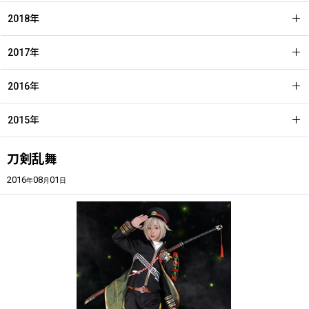
2018年
2017年
2016年
2015年
刀剣乱舞
2016
08
01
年
月
日