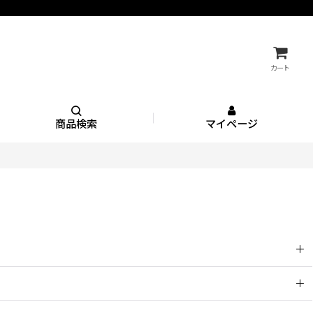
カート
商品検索
マイページ