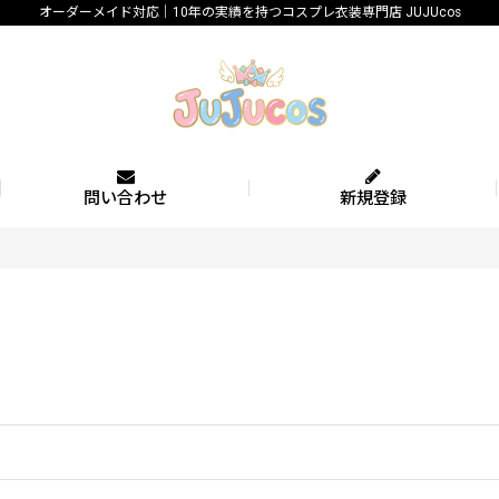
オーダーメイド対応｜10年の実績を持つコスプレ衣装専門店 JUJUcos
問い合わせ
新規登録