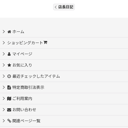
店長日記
ホーム
ショッピングカート
マイページ
お気に入り
最近チェックしたアイテム
特定商取引法表示
ご利用案内
お問い合わせ
関連ページ一覧