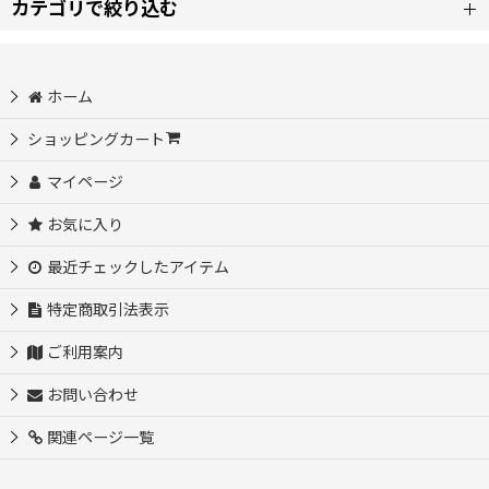
カテゴリで絞り込む
並び順
:
【カ】コスプレ衣装 (全商品)
ホーム
絞り込む
原神 コスプレ衣装
ショッピングカート
マイページ
コードギアス 反逆のルルーシュ コスプレ衣装
お気に入り
回復術士のやり直し コスプレ衣装
最近チェックしたアイテム
キルラキル コスプレ衣装
特定商取引法表示
ご利用案内
薬屋のひとりごと コスプレ衣装
お問い合わせ
告白実行委員会 コスプレ衣装
関連ページ一覧
この素晴らしい世界に祝福を! コスプレ衣装