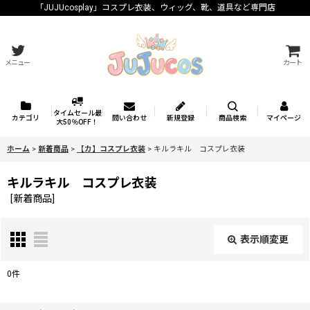
「JUJUcosplay」コスプレ衣装、ウィッグ、靴、道具など専門店
メニュー
カート
タイムセール最
カテゴリ
問い合わせ
新規登録
商品検索
マイページ
大50％OFF！
ホーム
>
新着商品
>
【カ】コスプレ衣装
>
キルラキル コスプレ衣装
キルラキル コスプレ衣装
[
新着商品
]
表示順変更
閉じる
0
件
表示数
: