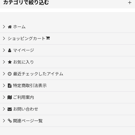
カテゴリで絞り込む
並び順
:
【カ】コスプレ衣装 (全商品)
ホーム
絞り込む
原神 コスプレ衣装
ショッピングカート
マイページ
コードギアス 反逆のルルーシュ コスプレ衣装
お気に入り
回復術士のやり直し コスプレ衣装
最近チェックしたアイテム
キルラキル コスプレ衣装
特定商取引法表示
ご利用案内
薬屋のひとりごと コスプレ衣装
お問い合わせ
告白実行委員会 コスプレ衣装
関連ページ一覧
この素晴らしい世界に祝福を! コスプレ衣装