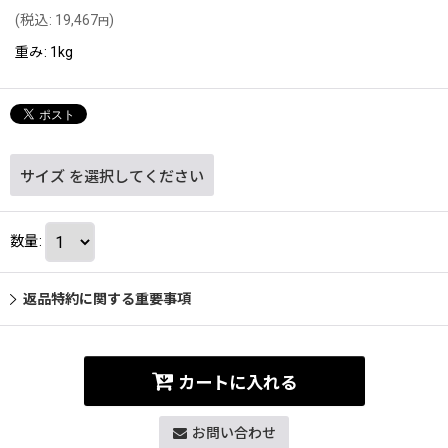
(
税込
:
19,467
)
円
重み
:
1kg
サイズ
を選択してください
数量
:
返品特約に関する重要事項
カートに入れる
お問い合わせ