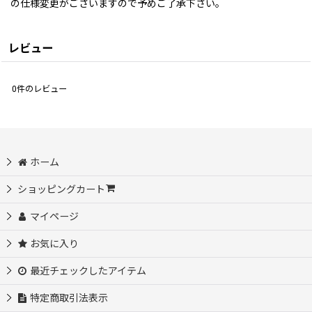
の仕様変更がございますので予めご了承下さい。
レビュー
0
件のレビュー
ホーム
ショッピングカート
マイページ
お気に入り
最近チェックしたアイテム
特定商取引法表示