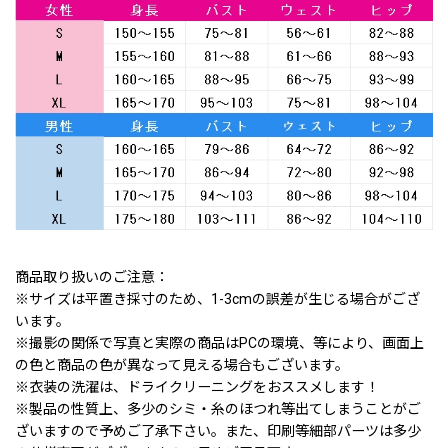
商品取り扱いのご注意：
※サイズは平置き採寸のため、1-3cmの誤差が生じる場合がござ
います。
※撮影の関係で写真と実際の商品はPCの環境、等により、画面上
の色と商品の色が異なって見える場合もございます。
※衣装の洗濯は、ドライクリーニングをおススメします！
※製品の性質上、多少のシミ・糸のほつれ等出てしまうことがご
ざいますので予めご了承下さい。また、印刷等細部パーツは多少