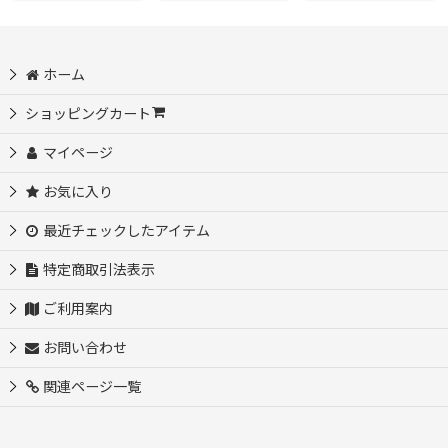
ホーム
ショッピングカート
マイページ
お気に入り
最近チェックしたアイテム
特定商取引法表示
ご利用案内
お問い合わせ
関連ページ一覧