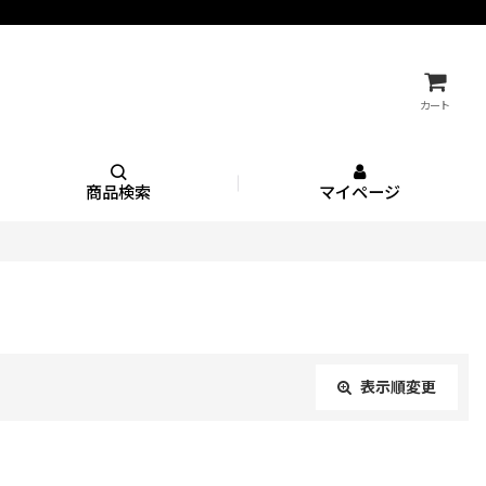
カート
商品検索
マイページ
表示順変更
閉じる