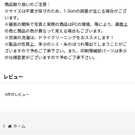
商品取り扱いのご注意：
※サイズは平置き採寸のため、1-3cmの誤差が生じる場合がござ
います。
※撮影の関係で写真と実際の商品はPCの環境、等により、画面上
の色と商品の色が異なって見える場合もございます。
※衣装の洗濯は、ドライクリーニングをおススメします！
※製品の性質上、多少のシミ・糸のほつれ等出てしまうことがご
ざいますので予めご了承下さい。また、印刷等細部パーツは多少
の仕様変更がございますので予めご了承下さい。
レビュー
0
件のレビュー
ホーム