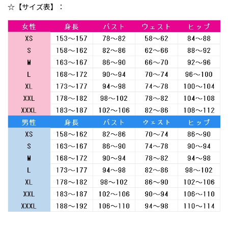
☆【サイズ表】：