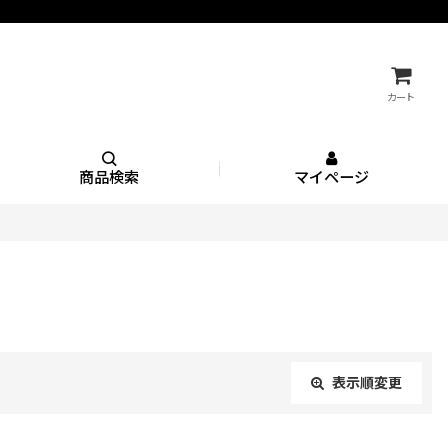
カート
商品検索
マイページ
表示順変更
閉じる