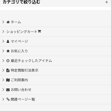
カテゴリで絞り込む
並び順
:
【カ】コスプレ衣装 (全商品)
ホーム
絞り込む
原神 コスプレ衣装
ショッピングカート
マイページ
コードギアス 反逆のルルーシュ コスプレ衣装
お気に入り
回復術士のやり直し コスプレ衣装
最近チェックしたアイテム
キルラキル コスプレ衣装
特定商取引法表示
ご利用案内
薬屋のひとりごと コスプレ衣装
お問い合わせ
告白実行委員会 コスプレ衣装
関連ページ一覧
この素晴らしい世界に祝福を! コスプレ衣装