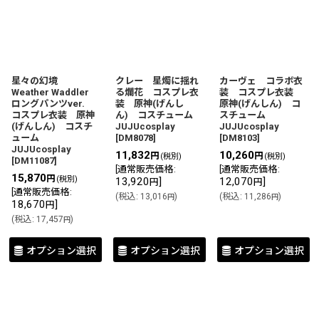
星々の幻境
クレー 星燭に揺れ
カーヴェ コラボ衣
Weather Waddler
る爛花 コスプレ衣
装 コスプレ衣装
ロングパンツver.
装 原神(げんし
原神(げんしん) コ
コスプレ衣装 原神
ん) コスチューム
スチューム
(げんしん) コスチ
JUJUcosplay
JUJUcosplay
ューム
[
DM8078
]
[
DM8103
]
JUJUcosplay
11,832
10,260
円
円
(税別)
(税別)
[
DM11087
]
[
通常販売価格
:
[
通常販売価格
:
15,870
円
(税別)
13,920
]
12,070
]
円
円
[
通常販売価格
:
(
税込
:
13,016
)
(
税込
:
11,286
)
円
円
18,670
]
円
(
税込
:
17,457
)
円
オプション選択
オプション選択
オプション選択