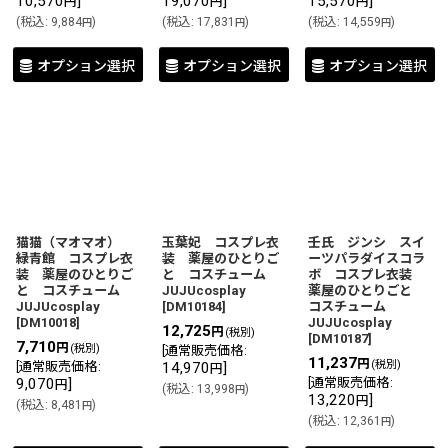
10,570
]
19,070
]
15,570
]
円
円
円
(
税込
:
9,884
)
(
税込
:
17,831
)
(
税込
:
14,559
)
円
円
円
オプション選択
オプション選択
オプション選択
猫猫（マオマオ）
玉葉妃 コスプレ衣
壬氏 ジンシ スイ
緑青館 コスプレ衣
装 薬屋のひとりご
ーツパラダイスコラ
装 薬屋のひとりご
と コスチューム
ボ コスプレ衣装
と コスチューム
JUJUcosplay
薬屋のひとりごと
JUJUcosplay
[
DM10184
]
コスチューム
[
DM10018
]
JUJUcosplay
12,725
円
(税別)
[
DM10187
]
7,710
円
(税別)
[
通常販売価格
:
11,237
円
(税別)
[
通常販売価格
:
14,970
]
円
9,070
]
[
通常販売価格
:
円
(
税込
:
13,998
)
円
13,220
]
円
(
税込
:
8,481
)
円
(
税込
:
12,361
)
円