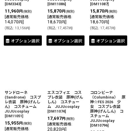
[
DM3343
]
[
DM11086
]
[
DM11087
]
11,960
15,870
15,870
円
円
円
(税別)
(税別)
(税別)
[
通常販売価格
:
[
通常販売価格
:
[
通常販売価格
:
14,070
]
18,670
]
18,670
]
円
円
円
(
税込
:
13,156
)
(
税込
:
17,457
)
(
税込
:
17,457
)
円
円
円
オプション選択
オプション選択
オプション選択
サンドローネ
エスコフィエ コス
コロンビーナ
(Sandrone) コスプ
プレ衣装 原神(げん
（Columbina） 原
レ衣装 原神(げんし
しん) コスチュー
神☆FES 2026 少
ん) コスチューム
ム JUJUcosplay
女 コスプレ衣装
JUJUcosplay
[
DM11074
]
原神(げんしん) コ
[
DM11051
]
スチューム
17,697
円
(税別)
JUJUcosplay
15,955
円
(税別)
[
通常販売価格
:
[
DM10796
]
[
通常販売価格
:
20,820
]
円