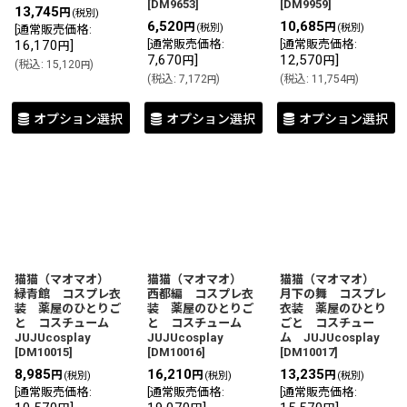
[
DM9653
]
[
DM9959
]
13,745
円
(税別)
6,520
10,685
円
円
(税別)
(税別)
[
通常販売価格
:
16,170
]
[
通常販売価格
:
[
通常販売価格
:
円
7,670
]
12,570
]
円
円
(
税込
:
15,120
)
円
(
税込
:
7,172
)
(
税込
:
11,754
)
円
円
オプション選択
オプション選択
オプション選択
猫猫（マオマオ）
猫猫（マオマオ）
猫猫（マオマオ）
緑青館 コスプレ衣
西都編 コスプレ衣
月下の舞 コスプレ
装 薬屋のひとりご
装 薬屋のひとりご
衣装 薬屋のひとり
と コスチューム
と コスチューム
ごと コスチュー
JUJUcosplay
JUJUcosplay
ム JUJUcosplay
[
DM10015
]
[
DM10016
]
[
DM10017
]
8,985
16,210
13,235
円
円
円
(税別)
(税別)
(税別)
[
通常販売価格
:
[
通常販売価格
:
[
通常販売価格
: