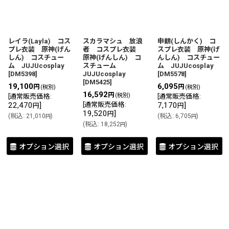
レイラ(Layla) コス
スカラマシュ 放浪
申鶴(しんかく) コ
プレ衣装 原神(げん
者 コスプレ衣装
スプレ衣装 原神(げ
しん) コスチュー
原神(げんしん) コ
んしん) コスチュー
ム JUJUcosplay
スチューム
ム JUJUcosplay
[
DM5398
]
JUJUcosplay
[
DM5578
]
[
DM5425
]
19,100
6,095
円
円
(税別)
(税別)
16,592
円
(税別)
[
通常販売価格
:
[
通常販売価格
:
22,470
]
[
通常販売価格
:
7,170
]
円
円
19,520
]
円
(
税込
:
21,010
)
(
税込
:
6,705
)
円
円
(
税込
:
18,252
)
円
オプション選択
オプション選択
オプション選択