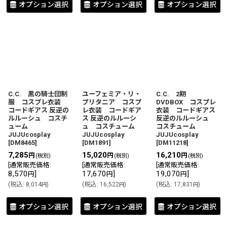
オプション選択
オプション選択
オプション選択
C.C. 黒の騎士団制
ユーフェミア・リ・
C.C. 2期
服 コスプレ衣装
ブリタニア コスプ
DVDBOX コスプレ
コードギアス 反逆の
レ衣装 コードギア
衣装 コードギアス
ルルーシュ コスチ
ス 反逆のルルーシ
反逆のルルーシュ
ューム
ュ コスチューム
コスチューム
JUJUcosplay
JUJUcosplay
JUJUcosplay
[
DM8465
]
[
DM1891
]
[
DM11218
]
7,285
15,020
16,210
円
円
円
(税別)
(税別)
(税別)
[
通常販売価格
:
[
通常販売価格
:
[
通常販売価格
:
8,570
]
17,670
]
19,070
]
円
円
円
(
税込
:
8,014
)
(
税込
:
16,522
)
(
税込
:
17,831
)
円
円
円
オプション選択
オプション選択
オプション選択