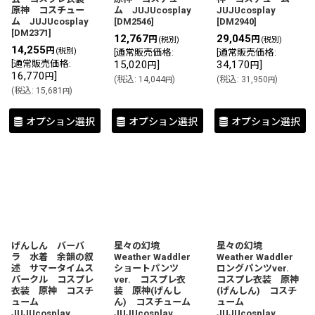
原神 コスチュー
ム JUJUcosplay
JUJUcosplay
ム JUJUcosplay
[
DM2546
]
[
DM2940
]
[
DM2371
]
12,767
29,045
円
円
(税別)
(税別)
14,255
円
(税別)
[
通常販売価格
:
[
通常販売価格
:
[
通常販売価格
:
15,020
]
34,170
]
円
円
16,770
]
円
(
税込
:
14,044
)
(
税込
:
31,950
)
円
円
(
税込
:
15,681
)
円
オプション選択
オプション選択
オプション選択
げんしん バーバ
星々の幻境
星々の幻境
ラ 水着 余韻の叙
Weather Waddler
Weather Waddler
述 サマータイムス
ショートパンツ
ロングパンツver.
パークル コスプレ
ver. コスプレ衣
コスプレ衣装 原神
衣装 原神 コスチ
装 原神(げんし
(げんしん) コスチ
ューム
ん) コスチューム
ューム
JUJUcosplay
JUJUcosplay
JUJUcosplay