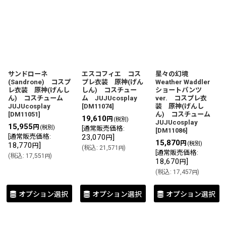
表示数
:
並び順
:
サンドローネ
エスコフィエ コス
星々の幻境
(Sandrone) コスプ
プレ衣装 原神(げん
Weather Waddler
絞り込む
レ衣装 原神(げんし
しん) コスチュー
ショートパンツ
ん) コスチューム
ム JUJUcosplay
ver. コスプレ衣
JUJUcosplay
[
DM11074
]
装 原神(げんし
[
DM11051
]
ん) コスチューム
19,610
円
(税別)
JUJUcosplay
15,955
円
(税別)
[
通常販売価格
:
[
DM11086
]
[
通常販売価格
:
23,070
]
円
15,870
円
(税別)
18,770
]
円
(
税込
:
21,571
)
円
[
通常販売価格
:
(
税込
:
17,551
)
円
18,670
]
円
(
税込
:
17,457
)
円
オプション選択
オプション選択
オプション選択