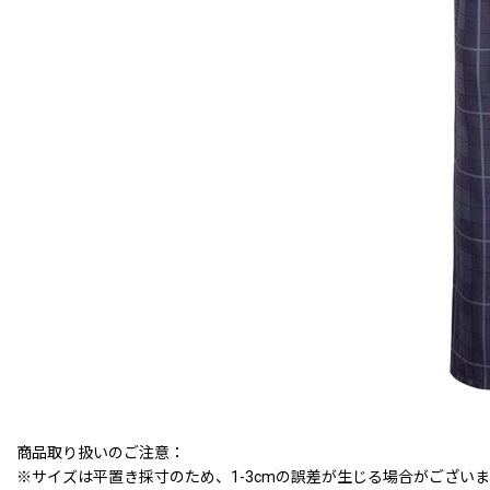
商品取り扱いのご注意：
※サイズは平置き採寸のため、1-3cmの誤差が生じる場合がござい