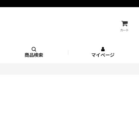
カート
商品検索
マイページ