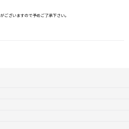
更がございますので予めご了承下さい。