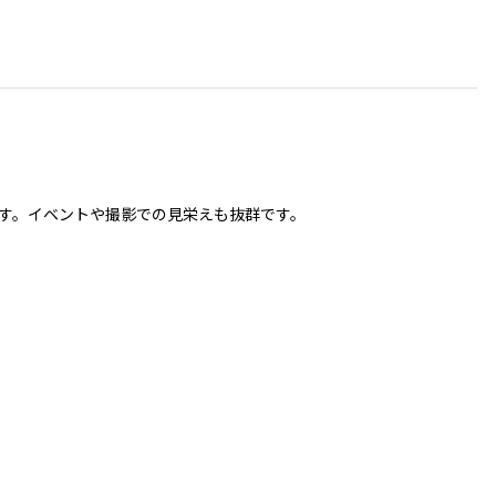
ます。イベントや撮影での見栄えも抜群です。