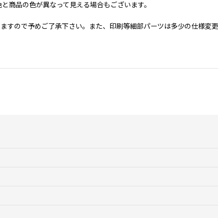
色と商品の色が異なって見える場合もございます。
いますので予めご了承下さい。また、印刷等細部パーツは多少の仕様変