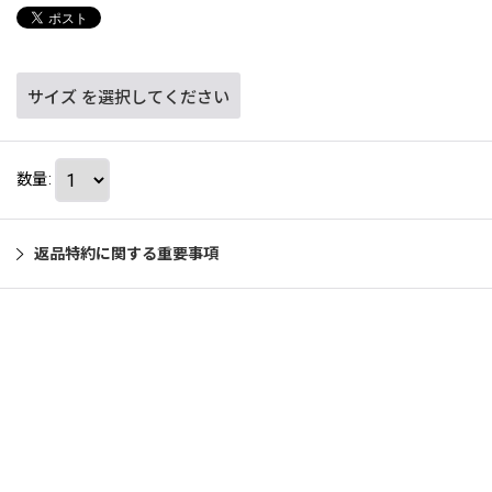
サイズ
を選択してください
数量
:
返品特約に関する重要事項