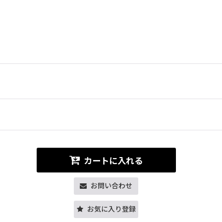
カートに入れる
お問い合わせ
お気に入り登録