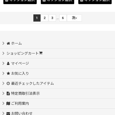
...
1
2
3
6
次
»
ホーム
ショッピングカート
マイページ
お気に入り
最近チェックしたアイテム
特定商取引法表示
ご利用案内
お問い合わせ