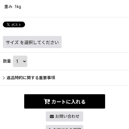
重み
:
1kg
サイズ
を選択してください
数量
:
返品特約に関する重要事項
カートに入れる
お問い合わせ