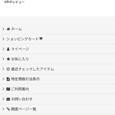
0
件のレビュー
ホーム
ショッピングカート
マイページ
お気に入り
最近チェックしたアイテム
特定商取引法表示
ご利用案内
お問い合わせ
関連ページ一覧