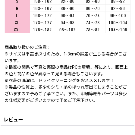
商品取り扱いのご注意：
※サイズは平置き採寸のため、1-3cmの誤差が生じる場合がござ
います。
※撮影の関係で写真と実際の商品はPCの環境、等により、画面上
の色と商品の色が異なって見える場合もございます。
※衣装の洗濯は、ドライクリーニングをおススメします！
※製品の性質上、多少のシミ・糸のほつれ等出てしまうことがご
ざいますので予めご了承下さい。また、印刷等細部パーツは多少
の仕様変更がございますので予めご了承下さい。
レビュー