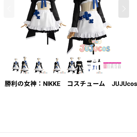
の女神：NIKKE コスチューム JUJUcosp