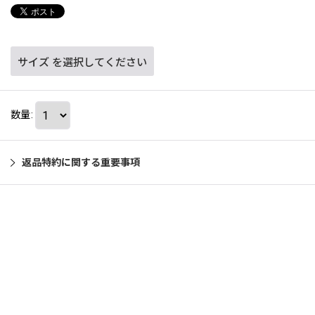
サイズ
を選択してください
数量
:
返品特約に関する重要事項