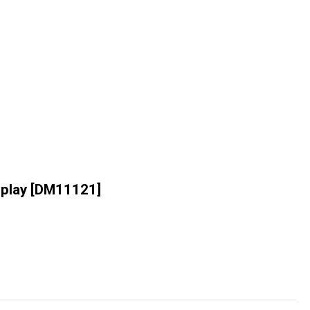
lay
[
DM11121
]