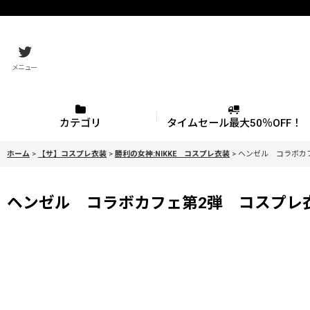
メニュー
カテゴリ
タイムセール最大50％OFF！
ホーム
>
【サ】コスプレ衣装
>
勝利の女神:NIKKE コスプレ衣装
>
ヘンゼル コラボカフェ
ヘンゼル コラボカフェ第2弾 コスプレ衣装 