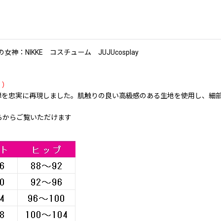
NIKKE コスチューム JUJUcosplay
く）
第2弾を忠実に再現しました。肌触りの良い高級感のある生地を使用し、
らからご覧いただけます