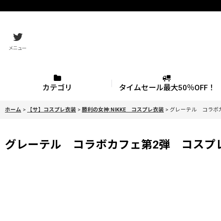
メニュー
カテゴリ
タイムセール最大50％OFF！
ホーム
>
【サ】コスプレ衣装
>
勝利の女神:NIKKE コスプレ衣装
>
グレーテル コラボカフ
グレーテル コラボカフェ第2弾 コスプレ衣装