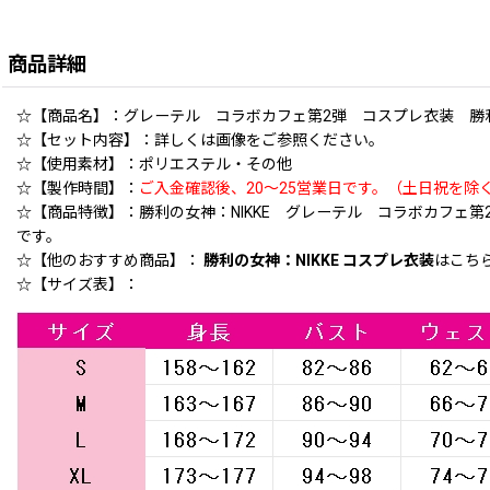
商品詳細
☆【商品名】：グレーテル コラボカフェ第2弾 コスプレ衣装 勝利の女神
☆【セット内容】：詳しくは画像をご参照ください。
☆【使用素材】：ポリエステル・その他
☆【製作時間】：
ご入金確認後、20〜25営業日です。（土日祝を除
☆【商品特徴】：勝利の女神：NIKKE グレーテル コラボカフ
です。
☆【他のおすすめ商品】：
勝利の女神：NIKKE コスプレ衣装
はこち
☆【サイズ表】：