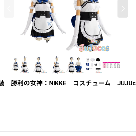
利の女神：NIKKE コスチューム JUJUcos