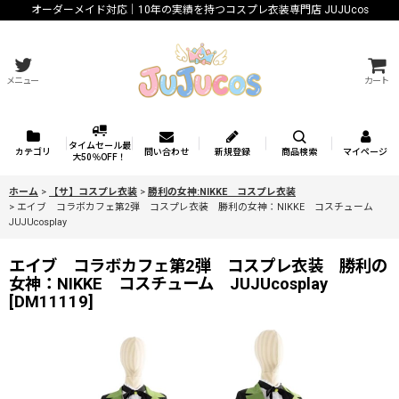
オーダーメイド対応｜10年の実績を持つコスプレ衣装専門店 JUJUcos
メニュー
カート
タイムセール最
カテゴリ
問い合わせ
新規登録
商品検索
マイページ
大50％OFF！
ホーム
>
【サ】コスプレ衣装
>
勝利の女神:NIKKE コスプレ衣装
>
エイブ コラボカフェ第2弾 コスプレ衣装 勝利の女神：NIKKE コスチューム
JUJUcosplay
エイブ コラボカフェ第2弾 コスプレ衣装 勝利の
女神：NIKKE コスチューム JUJUcosplay
[
DM11119
]