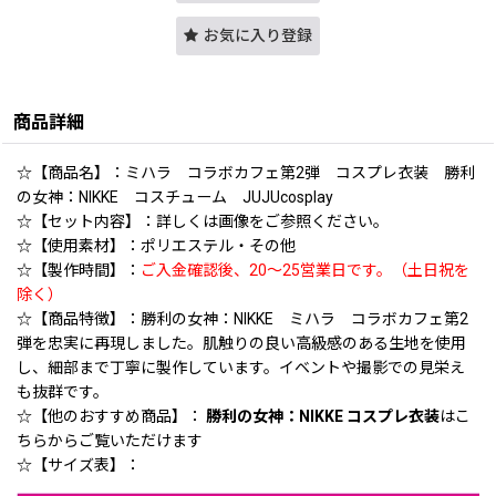
お気に入り登録
商品詳細
☆【商品名】：ミハラ コラボカフェ第2弾 コスプレ衣装 勝利
の女神：NIKKE コスチューム JUJUcosplay
☆【セット内容】：詳しくは画像をご参照ください。
☆【使用素材】：ポリエステル・その他
☆【製作時間】：
ご入金確認後、20〜25営業日です。（土日祝を
除く）
☆【商品特徴】：勝利の女神：NIKKE ミハラ コラボカフェ第2
弾を忠実に再現しました。肌触りの良い高級感のある生地を使用
し、細部まで丁寧に製作しています。イベントや撮影での見栄え
も抜群です。
☆【他のおすすめ商品】：
勝利の女神：NIKKE コスプレ衣装
はこ
ちらからご覧いただけます
☆【サイズ表】：