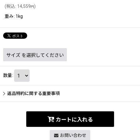
(
税込
:
14,559
)
円
重み
:
1kg
サイズ
を選択してください
数量
:
返品特約に関する重要事項
カートに入れる
お問い合わせ