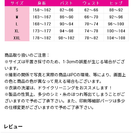
商品取り扱いのご注意：
※サイズは平置き採寸のため、1-3cmの誤差が生じる場合がござ
います。
※撮影の関係で写真と実際の商品はPCの環境、等により、画面上
の色と商品の色が異なって見える場合もございます。
※衣装の洗濯は、ドライクリーニングをおススメします！
※製品の性質上、多少のシミ・糸のほつれ等出てしまうことがご
ざいますので予めご了承下さい。また、印刷等細部パーツは多少
の仕様変更がございますので予めご了承下さい。
レビュー