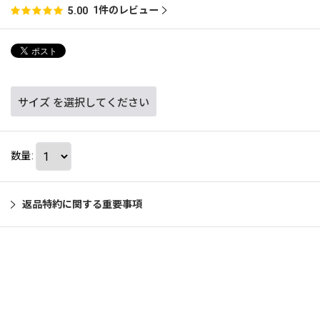
1
件のレビュー
5.00
サイズ
を選択してください
数量
:
返品特約に関する重要事項