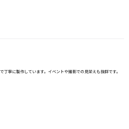
で丁寧に製作しています。イベントや撮影での見栄えも抜群です。