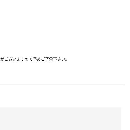
更がございますので予めご了承下さい。