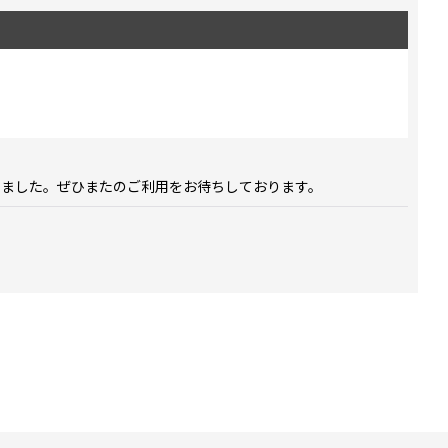
しました。ぜひまたのご利用をお待ちしております。