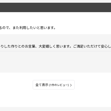
るので、また利用したいと思います。
かりした作りとのお言葉、大変嬉しく思います。ご満足いただけて安心
全て表示
(1件のレビュー)