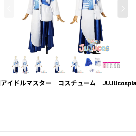
ドルマスター コスチューム JUJUcospla