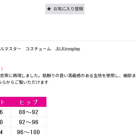
お気に入り登録
ター コスチューム JUJUcosplay
く）
忠実に再現しました。肌触りの良い高級感のある生地を使用し、細部ま
ちらからご覧いただけます