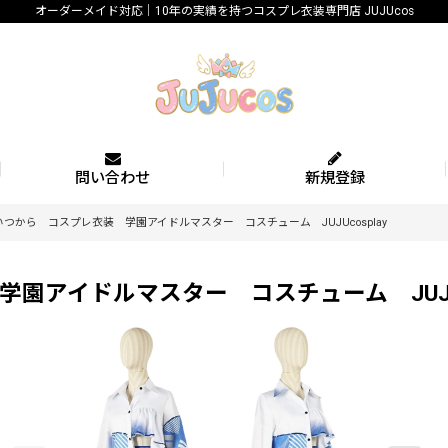
オーダーメイド対応｜10年の実績を持つコスプレ衣装専門店 JUJUcos
問い合わせ
新規登録
つから コスプレ衣装 学園アイドルマスター コスチューム JUJUcosplay
アイドルマスター コスチューム JUJUco