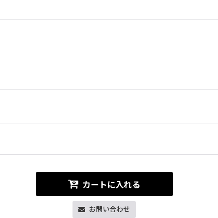
カートに入れる
お問い合わせ