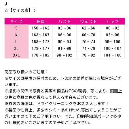
す
☆【サイズ表】：
商品取り扱いのご注意：
※サイズは平置き採寸のため、1-3cmの誤差が生じる場合がござ
います。
※撮影の関係で写真と実際の商品はPCの環境、等により、画面上
の色と商品の色が異なって見える場合もございます。
※衣装の洗濯は、ドライクリーニングをおススメします！
※製品の性質上、多少のシミ・糸のほつれ等出てしまうことがご
ざいますので予めご了承下さい。また、印刷等細部パーツは多少
の仕様変更がございますので予めご了承下さい。