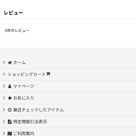
レビュー
0
件のレビュー
ホーム
ショッピングカート
マイページ
お気に入り
最近チェックしたアイテム
特定商取引法表示
ご利用案内