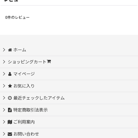
0
件のレビュー
ホーム
ショッピングカート
マイページ
お気に入り
最近チェックしたアイテム
特定商取引法表示
ご利用案内
お問い合わせ