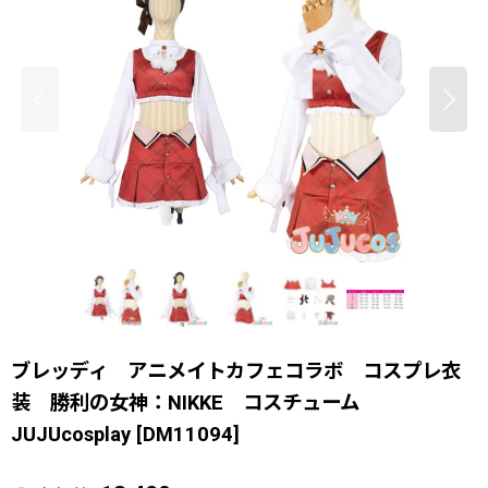
ブレッディ アニメイトカフェコラボ コスプレ衣
装 勝利の女神：NIKKE コスチューム
JUJUcosplay
[
DM11094
]