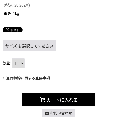
(
税込
:
20,262
)
円
重み
:
1kg
サイズ
を選択してください
数量
:
返品特約に関する重要事項
カートに入れる
お問い合わせ