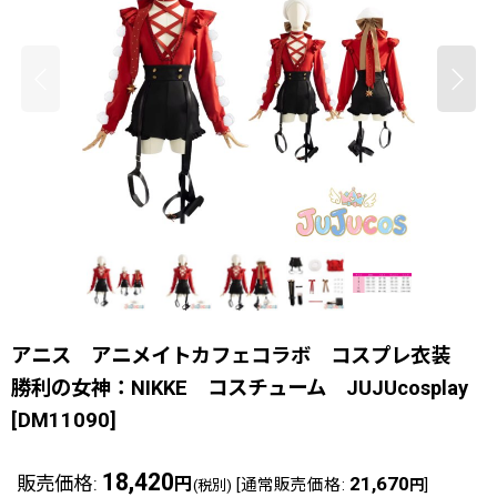
アニス アニメイトカフェコラボ コスプレ衣装
勝利の女神：NIKKE コスチューム JUJUcosplay
[
DM11090
]
18,420
販売価格
:
21,670
円
[
通常販売価格
:
]
(税別)
円