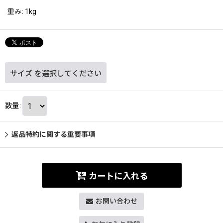
重み
:
1kg
サイズ
を選択してください
数量
:
返品特約に関する重要事項
カートに入れる
お問い合わせ