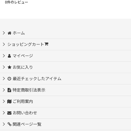
0
件のレビュー
ホーム
ショッピングカート
マイページ
お気に入り
最近チェックしたアイテム
特定商取引法表示
ご利用案内
お問い合わせ
関連ページ一覧