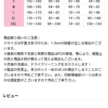
商品取り扱いのご注意：
※サイズは平置き採寸のため、1-3cmの誤差が生じる場合がござ
います。
※撮影の関係で写真と実際の商品はPCの環境、等により、画面上
の色と商品の色が異なって見える場合もございます。
※衣装の洗濯は、ドライクリーニングをおススメします！
※製品の性質上、多少のシミ・糸のほつれ等出てしまうことがご
ざいますので予めご了承下さい。また、印刷等細部パーツは多少
の仕様変更がございますので予めご了承下さい。
レビュー